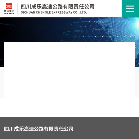
四川成乐高速公路有限责任公司