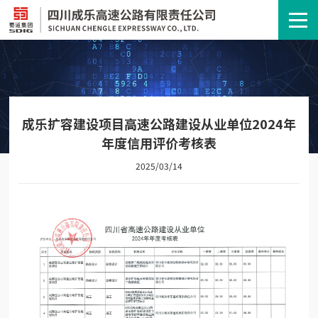
成乐扩容建设项目高速公路建设从业单位2024年
年度信用评价考核表
2025/03/14